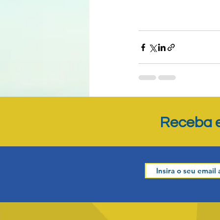
Posts recentes
Receba e