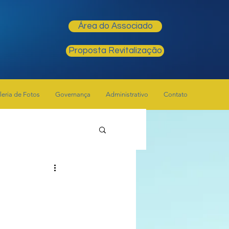
Área do Associado
Proposta Revitalização
leria de Fotos
Governança
Administrativo
Contato