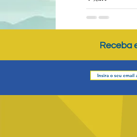
Posts recentes
Receba e