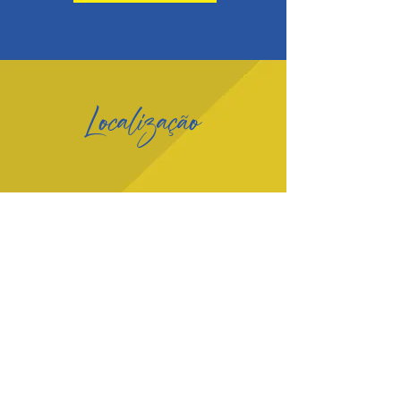
Localização