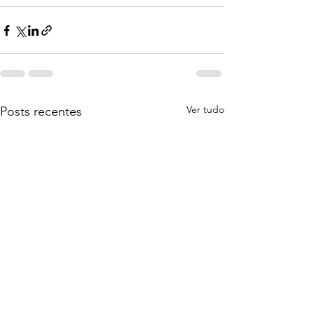
Ver tudo
Posts recentes