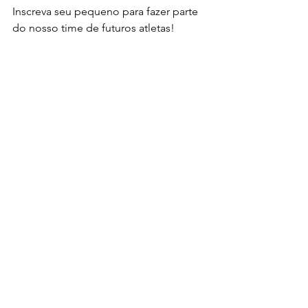
Inscreva seu pequeno para fazer parte 
do nosso time de futuros atletas!