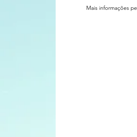
Mais informações pe