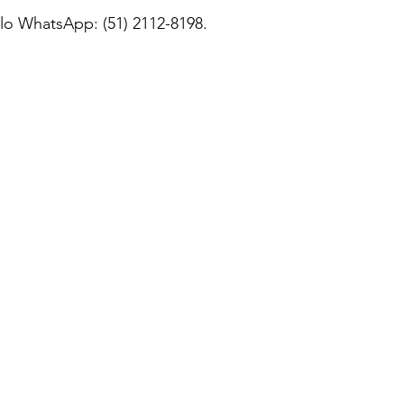
lo WhatsApp: (51) 2112-8198.