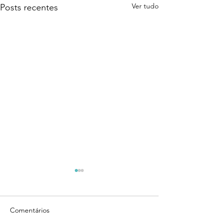
Ver tudo
Posts recentes
Comentários