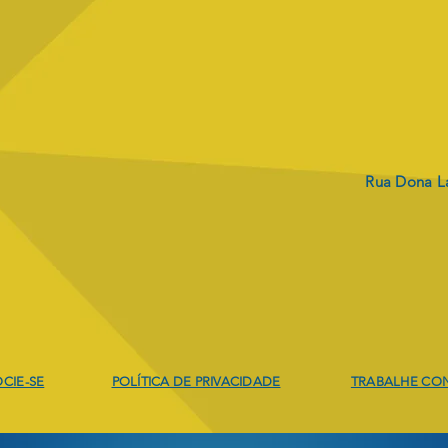
Rua Dona La
CIE-SE
POLÍTICA DE PRIVACIDADE
TRABALHE CO