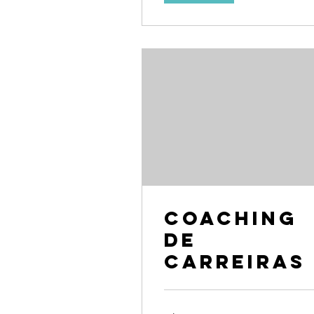
Coaching
de
Carreiras