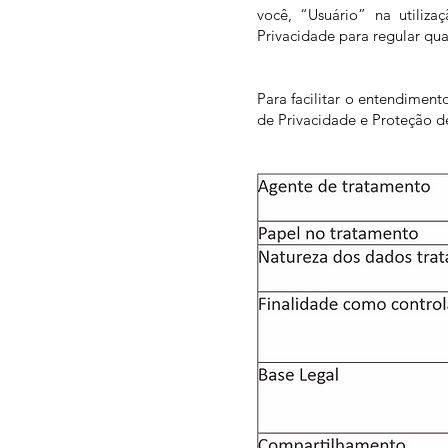
você, “Usuário” na utiliza
Privacidade para regular qua
Para facilitar o entendimen
de Privacidade e Proteção de