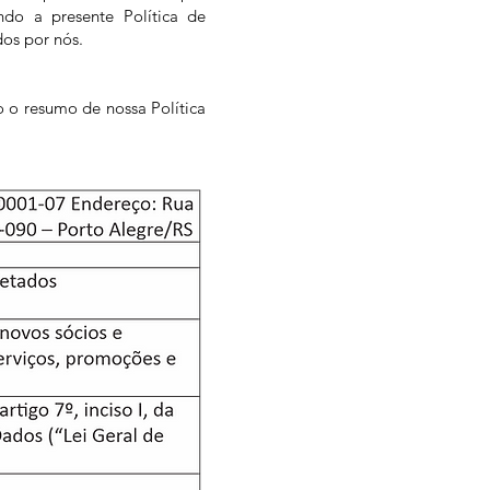
ndo a presente Política de
dos por nós.
 o resumo de nossa Política