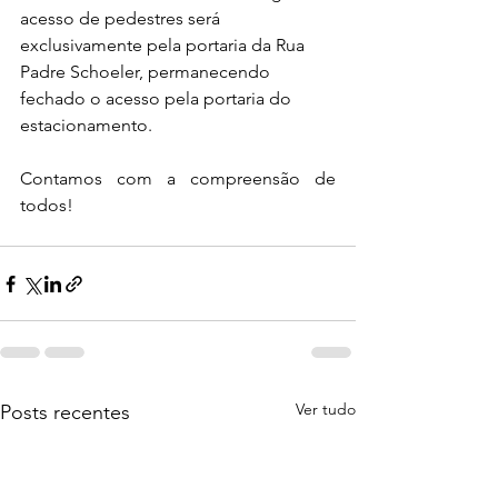
acesso de pedestres será 
exclusivamente pela portaria da Rua 
Padre Schoeler, permanecendo 
fechado o acesso pela portaria do 
estacionamento.
Contamos com a compreensão de 
todos! 
Ver tudo
Posts recentes