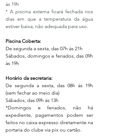
às 19h
* A piscina externa ficará fechada nos 
dias em que a temperatura da água 
estiver baixa, não adequada para uso.
Piscina Coberta:
De segunda a sexta, das 07h às 21h
Sábados, domingos e feriados, das 09h 
às 19h
Horário da secretaria:
De segunda a sexta, das 08h às 19h 
(sem fechar ao meio dia)
Sábados, das 09h às 13h
*Domingos e feriados, não há 
expediente, pagamentos podem ser 
feitos no caixa expresso diretamente na 
portaria do clube via pix ou cartão.