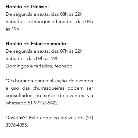
Horário do Ginásio:
De segunda a sexta, das 08h às 22h
Sábados, domingos e feriados, das 09h 
às 19h
Horário do Estacionamento:
De segunda a sexta, das 07h às 22h
Sábados, das 09h às 19h
Domingos e feriados, fechado
*Os horários para realização de eventos 
e uso das churrasqueiras podem ser 
consultados no setor de eventos via 
whatsapp 51 99137-5422.
Dúvidas?! Fale conosco através do (51) 
3396-4855.