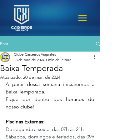
Post
Clube Caixeiros Viajantes
18 de mar. de 2024
1 min de leitura
Baixa Temporada
Atualizado:
20 de mar. de 2024
A partir dessa semana iniciaremos a 
Baixa Temporada. 
Fique por dentro dos horários do 
nosso clube!
Piscinas Externas:
De segunda a sexta, das 07h às 21h
Sábados, domingos e feriados, das 09h 