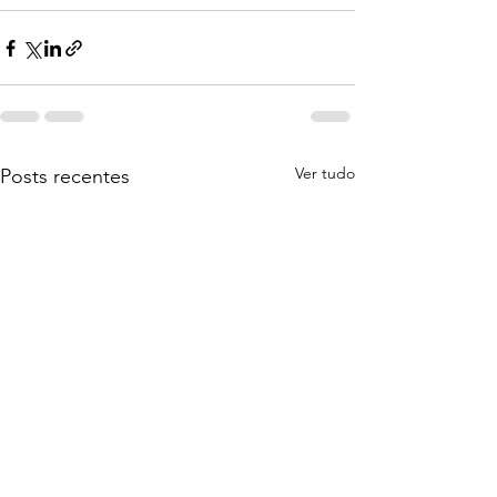
Ver tudo
Posts recentes