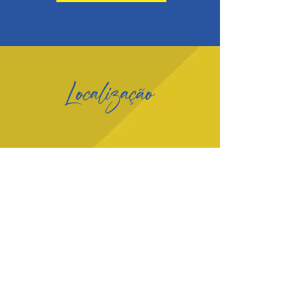
Localização