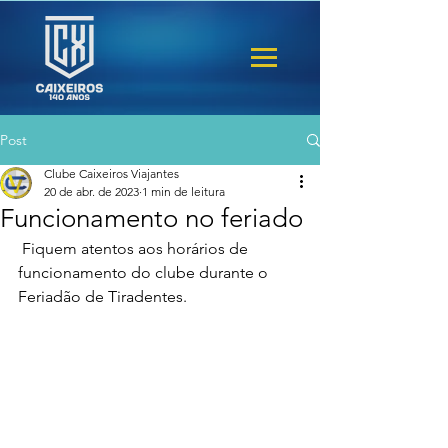
Post
Clube Caixeiros Viajantes
20 de abr. de 2023
1 min de leitura
Funcionamento no feriado
 Fiquem atentos aos horários de 
funcionamento do clube durante o 
Feriadão de Tiradentes. 