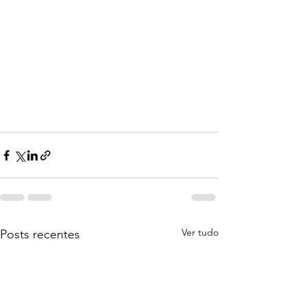
Ver tudo
Posts recentes