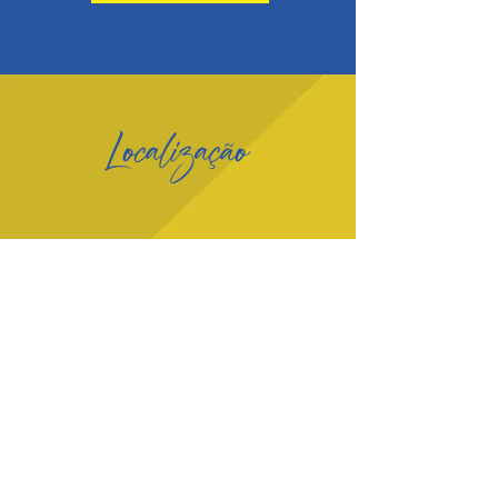
Localização