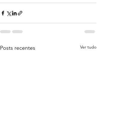
Ver tudo
Posts recentes