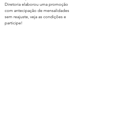
Diretoria elaborou uma promoção 
com antecipação de mensalidades 
sem reajuste, veja as condições e 
participe!