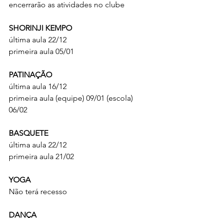
encerrarão as atividades no clube
SHORINJI KEMPO
última aula 22/12
primeira aula 05/01
PATINAÇÃO
última aula 16/12
primeira aula (equipe) 09/01 (escola) 
06/02
BASQUETE
última aula 22/12
primeira aula 21/02
YOGA
Não terá recesso
DANÇA