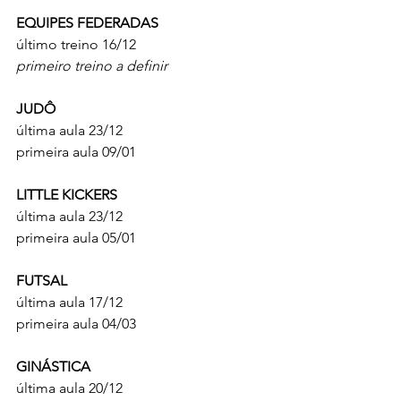
EQUIPES FEDERADAS
último treino 16/12
primeiro treino a definir
JUDÔ
última aula 23/12
primeira aula 09/01
LITTLE KICKERS
última aula 23/12
primeira aula 05/01
FUTSAL
última aula 17/12
primeira aula 04/03
GINÁSTICA
última aula 20/12