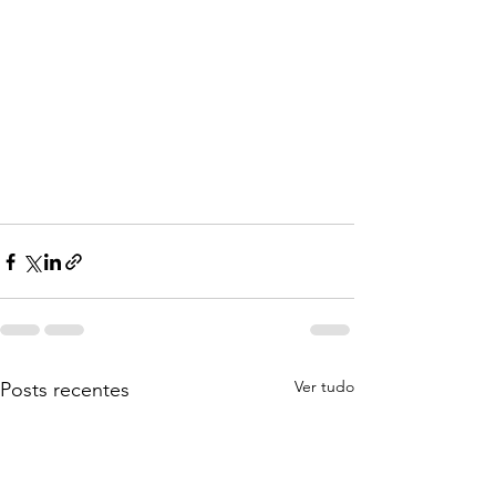
Ver tudo
Posts recentes