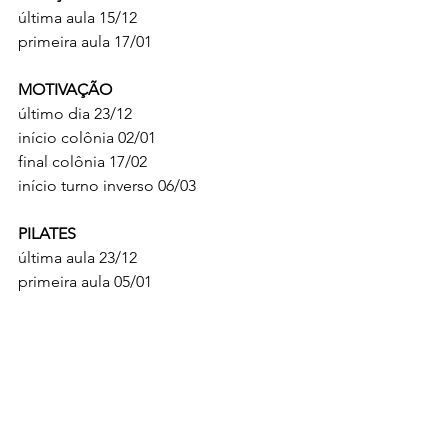
última aula 15/12
primeira aula 17/01
MOTIVAÇÃO
último dia 23/12
início colônia 02/01
final colônia 17/02
início turno inverso 06/03
PILATES
última aula 23/12
primeira aula 05/01