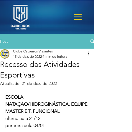
Post
Clube Caixeiros Viajantes
15 de dez. de 2022
1 min de leitura
Recesso das Atividades
Esportivas
Atualizado:
21 de dez. de 2022
ESCOLA 
NATAÇÃO/HIDROGINÁSTICA, EQUIPE 
MASTER E T. FUNCIONAL
última aula 21/12
primeira aula 04/01