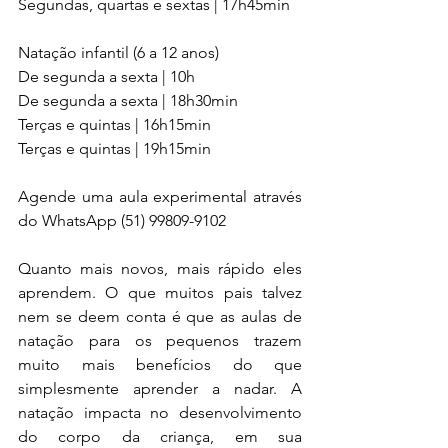
Segundas, quartas e sextas | 17h45min 
Natação infantil (6 a 12 anos)
De segunda a sexta | 10h 
De segunda a sexta | 18h30min
Terças e quintas | 16h15min
Terças e quintas | 19h15min 
Agende uma aula experimental através 
do WhatsApp (51) 99809-9102
Quanto mais novos, mais rápido eles 
aprendem. O que muitos pais talvez 
nem se deem conta é que as aulas de 
natação para os pequenos trazem 
muito mais benefícios do que 
simplesmente aprender a nadar. A 
natação impacta no desenvolvimento 
do corpo da criança, em sua 