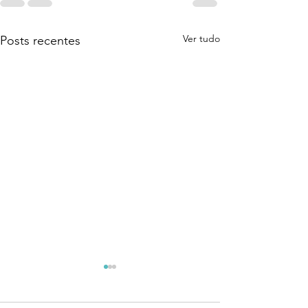
Ver tudo
Posts recentes