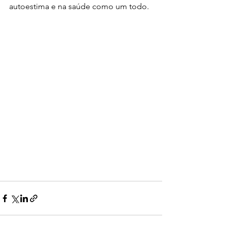
autoestima e na saúde como um todo. 