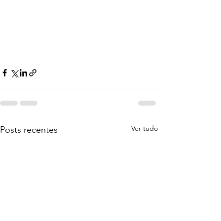
Ver tudo
Posts recentes