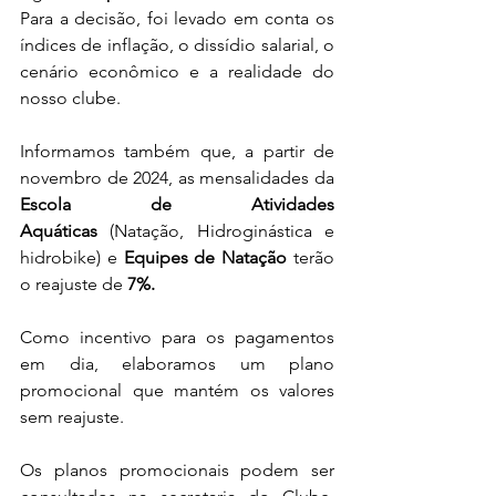
Para a decisão, foi levado em conta os 
índices de inflação, o dissídio salarial, o 
cenário econômico e a realidade do 
nosso clube.
Informamos também que, a partir de 
novembro de 2024, as mensalidades da 
Escola de Atividades 
Aquáticas
 (Natação, Hidroginástica e 
hidrobike) e 
Equipes de Natação
 terão 
o reajuste de 
7%.
Como incentivo para os pagamentos 
em dia, elaboramos um plano 
promocional que mantém os valores 
sem reajuste.
Os planos promocionais podem ser 