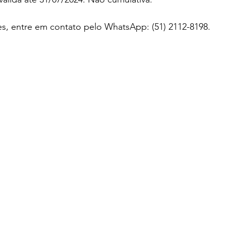
s, entre em contato pelo WhatsApp: (51) 2112-8198. 