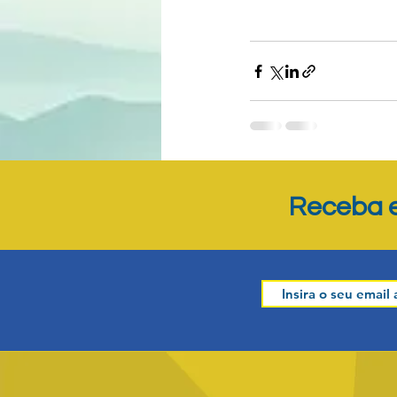
Posts recentes
Receba e