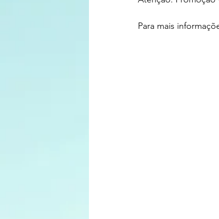
Para mais informaçõe